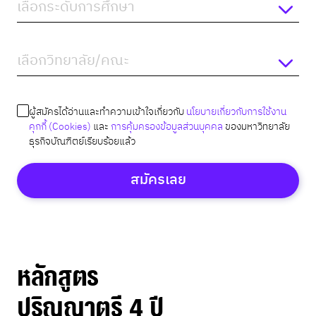
ผู้สมัครได้อ่านและทำความเข้าใจเกี่ยวกับ
นโยบายเกี่ยวกับการใช้งาน
คุกกี้ (Cookies)
และ
การคุ้มครองข้อมูลส่วนบุคคล
ของมหาวิทยาลัย
ธุรกิจบัณฑิตย์เรียบร้อยแล้ว
สมัครเลย
หลักสูตร
ปริญญาตรี 4 ปี