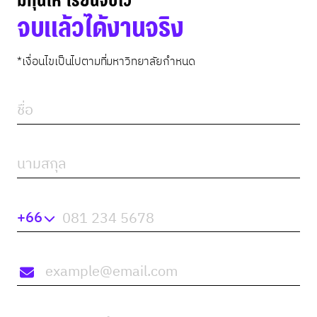
จบแล้วได้งานจริง
*เงื่อนไขเป็นไปตามที่มหาวิทยาลัยกำหนด
+66