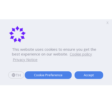
X
This website uses cookies to ensure you get the
best experience on our website.
Cookie policy
Privacy Notice
TH
Cookie Preference
Accept