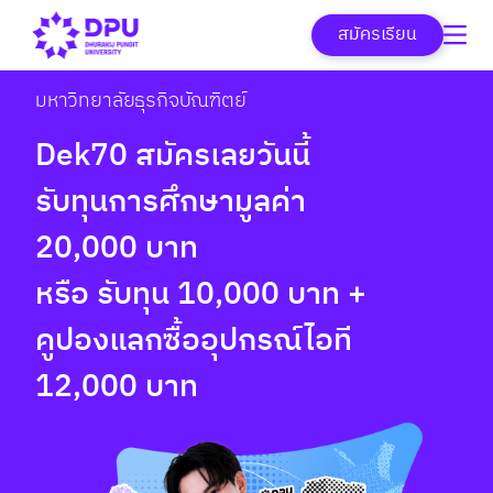
สมัครเรียน
มหาวิทยาลัยธุรกิจบัณฑิตย์
Dek69 สมัครเลยวันนี้
รับทุนการศึกษามูลค่า
10,000*.-
หรือ รับฟรี! iPad