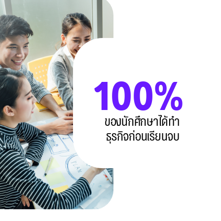
100
%
ของนักศึกษาได้ทำ
ธุรกิจก่อนเรียนจบ