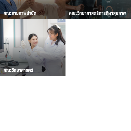
คณะกายภาพบำบัด
คณะวิทยาศาสตร์การกีฬาสุขภาพ
คณะวิทยาศาสตร์