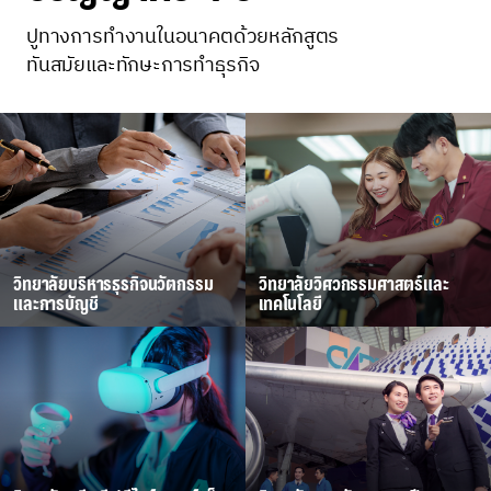
ปูทางการทำงานในอนาคตด้วยหลักสูตร
ทันสมัยและทักษะการทำธุรกิจ
วิทยาลัยบริหารธุรกิจนวัตกรรม
วิทยาลัยวิศวกรรมศาสตร์และ
และการบัญชี
เทคโนโลยี